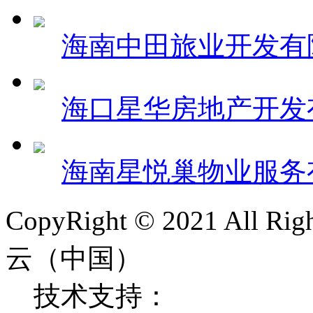
海南中田旅业开发有
海口星华房地产开发
海南星悦巢物业服务
CopyRight © 2021 All
云（中国）
技术支持：