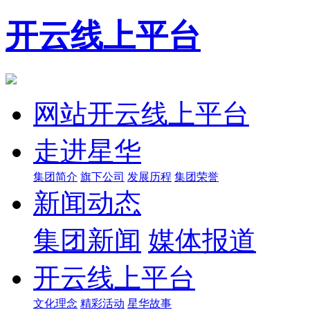
开云线上平台
网站开云线上平台
走进星华
集团简介
旗下公司
发展历程
集团荣誉
新闻动态
集团新闻
媒体报道
开云线上平台
文化理念
精彩活动
星华故事