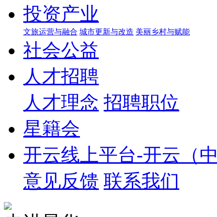
投资产业
文旅运营与融合
城市更新与改造
美丽乡村与赋能
社会公益
人才招聘
人才理念
招聘职位
星籍会
开云线上平台-开云（
意见反馈
联系我们