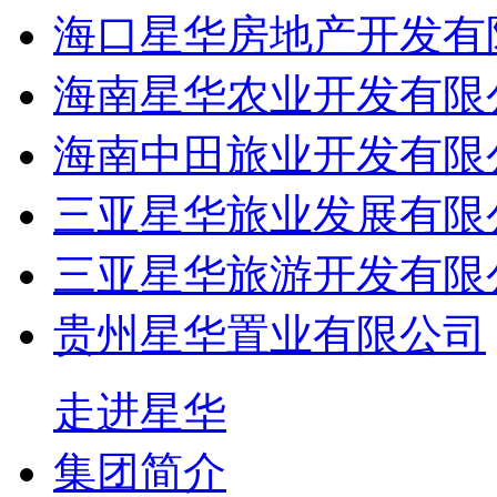
海口星华房地产开发有
海南星华农业开发有限
海南中田旅业开发有限
三亚星华旅业发展有限
三亚星华旅游开发有限
贵州星华置业有限公司
走进星华
集团简介