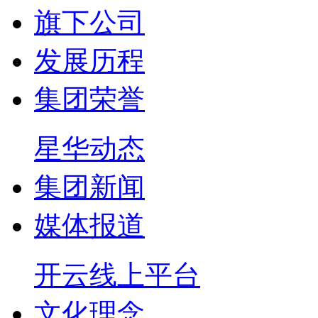
旗下公司
发展历程
集团荣誉
星华动态
集团新闻
媒体报道
开云线上平台
文化理念