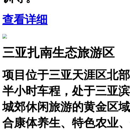
查看详细
三亚扎南生态旅游区
项目位于三亚天涯区北部
半小时车程，处于三亚滨
城郊休闲旅游的黄金区域
合康体养生、特色农业、