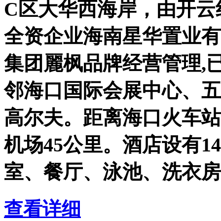
C区大华西海岸，由开云
全资企业海南星华置业有
集团麗枫品牌经营管理,已
邻海口国际会展中心、五
高尔夫。距离海口火车站
机场45公里。酒店设有1
室、餐厅、泳池、洗衣房
查看详细