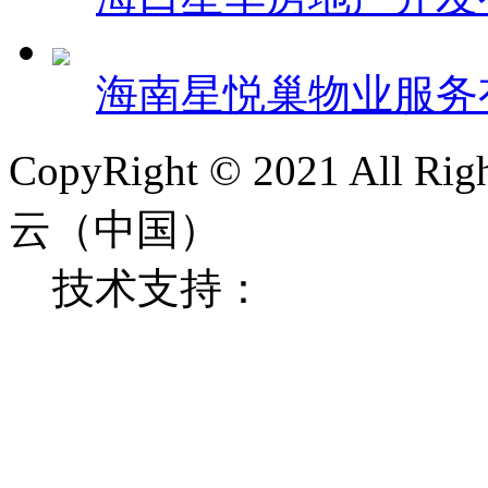
海南星悦巢物业服务
CopyRight © 2021 All
云（中国）
技术支持：