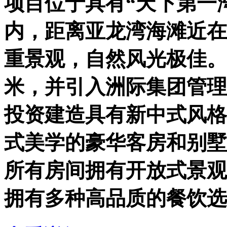
项目位于具有“天下第一
内，距离亚龙湾海滩近在
重景观，自然风光极佳。
米，并引入洲际集团管理
投资建造具有新中式风格
式美学的豪华客房和别墅
所有房间拥有开放式景观
拥有多种高品质的餐饮选