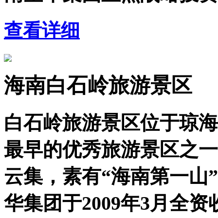
查看详细
海南白石岭旅游景区
白石岭旅游景区位于琼海
最早的优秀旅游景区之一
云集，素有“海南第一山
华集团于2009年3月全