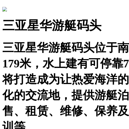
三亚星华游艇码头
三亚星华游艇码头位于南
179米，水上建有可停靠
将打造成为让热爱海洋的
化的交流地，提供游艇泊
售、租赁、维修、保养及
训等。