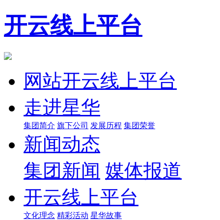
开云线上平台
网站开云线上平台
走进星华
集团简介
旗下公司
发展历程
集团荣誉
新闻动态
集团新闻
媒体报道
开云线上平台
文化理念
精彩活动
星华故事