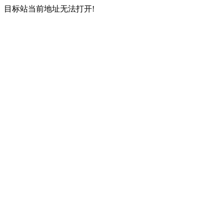
目标站当前地址无法打开!