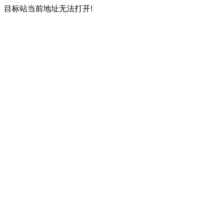
目标站当前地址无法打开!