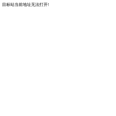
目标站当前地址无法打开!