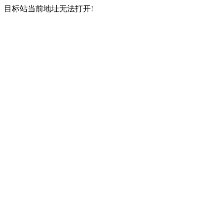
目标站当前地址无法打开!