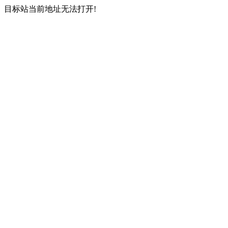
目标站当前地址无法打开!